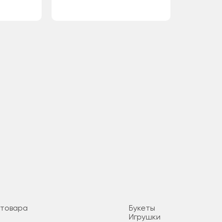
 товара
Букеты
Игрушки