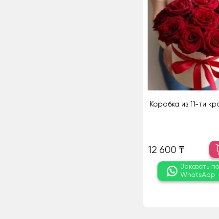
Коробка из 11-ти к
12 600 ₸
Заказать п
WhatsApp