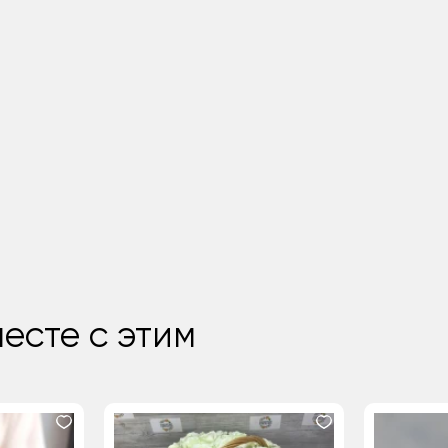
есте с этим