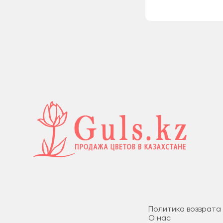
Политика возврата
О нас