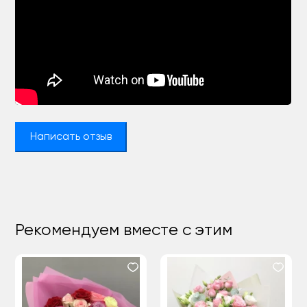
Написать отзыв
Рекомендуем вместе с этим