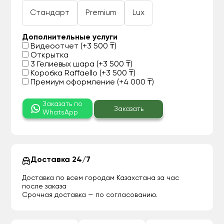
Стандарт
Premium
Lux
Дополнительные услуги
Видеоотчет (+3 500 ₸)
Открытка
3 Гелиевых шара (+3 500 ₸)
Коробка Raffaello (+3 500 ₸)
Премиум оформление (+4 000 ₸)
Заказать по
Заказать
WhatsApp
Доставка 24/7
Доставка по всем городам Казахстана за час
после заказа
Срочная доставка — по согласованию.