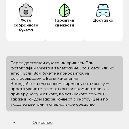
Фото
Гарантия
Доставка
собранного
свежести
букета
Перед доставкой букета мы пришлем Вам
фотографии букета в телеграмме , соц. сети или на
email. Если Вам букет не понравится, мы
согласовываем с Вами изменения.
В каждый заказ мы кладём фирменную открытку —
просто укажите текст открытки в комментариях (к
примеру, кому и от кого, в честь какого события).
Так же в каждом заказе конверт с инструкцией по
уходу за цветами и специальное средство.
Описание