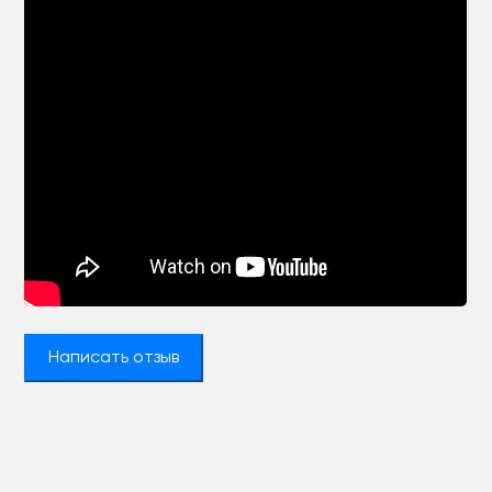
Написать отзыв