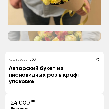
Код товара:
003
Авторский букет из
пионовидных роз в крафт
упаковке
24 000 ₸
Ростовка