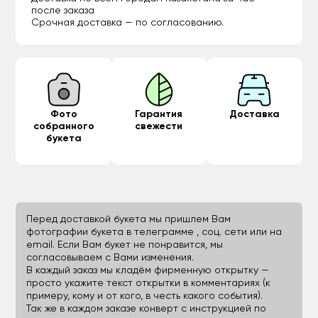
после заказа
Срочная доставка — по согласованию.
Фото
Гарантия
Доставка
собранного
свежести
букета
Перед доставкой букета мы пришлем Вам
фотографии букета в телеграмме , соц. сети или на
email. Если Вам букет не понравится, мы
согласовываем с Вами изменения.
В каждый заказ мы кладём фирменную открытку —
просто укажите текст открытки в комментариях (к
примеру, кому и от кого, в честь какого события).
Так же в каждом заказе конверт с инструкцией по