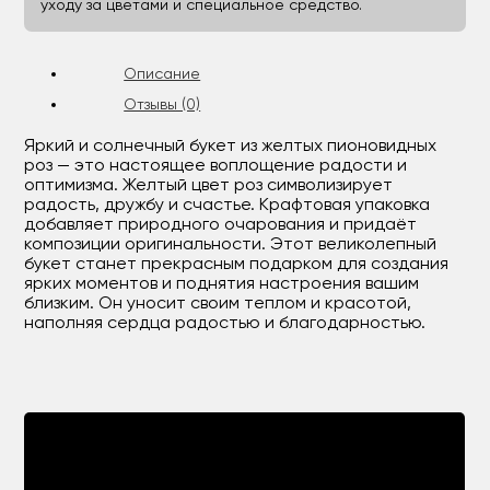
уходу за цветами и специальное средство.
Описание
Отзывы (0)
Яркий и солнечный букет из желтых пионовидных
роз — это настоящее воплощение радости и
оптимизма. Желтый цвет роз символизирует
радость, дружбу и счастье. Крафтовая упаковка
добавляет природного очарования и придаёт
композиции оригинальности. Этот великолепный
букет станет прекрасным подарком для создания
ярких моментов и поднятия настроения вашим
близким. Он уносит своим теплом и красотой,
наполняя сердца радостью и благодарностью.