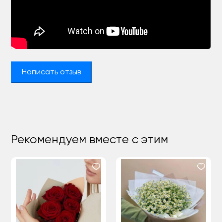
Написать отзыв
Рекомендуем вместе с этим