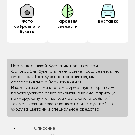
Фото
Гарантия
Доставка
собранного
свежести
букета
Перед доставкой букета мы пришлем Вам
фотографии букета в телеграмме , соц. сети или на
email. Если Вам букет не понравится, мы
согласовываем с Вами изменения.
В каждый заказ мы кладём фирменную открытку —
просто укажите текст открытки в комментариях (к
примеру, кому и от кого, в честь какого события).
Так же в каждом заказе конверт с инструкцией по
уходу за цветами и специальное средство.
Описание