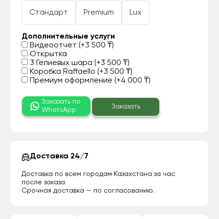
Стандарт
Premium
Lux
Дополнительные услуги
Видеоотчет (+3 500 ₸)
Открытка
3 Гелиевых шара (+3 500 ₸)
Коробка Raffaello (+3 500 ₸)
Премиум оформление (+4 000 ₸)
Заказать по
Заказать
WhatsApp
Доставка 24/7
Доставка по всем городам Казахстана за час
после заказа
Срочная доставка — по согласованию.