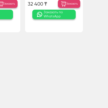
32 400 ₸
Заказать
Заказать
о
Заказать по
WhatsApp