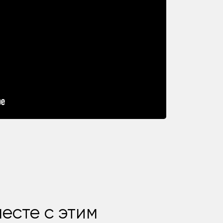
есте с этим