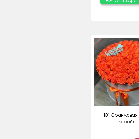
WhatsApp
101 Оранжевая 
Коробке