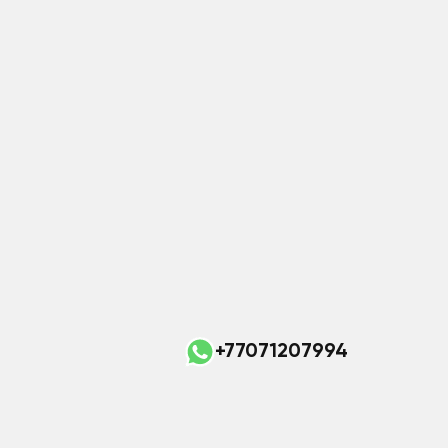
+77071207994