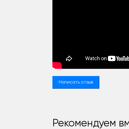
Написать отзыв
Рекомендуем вм