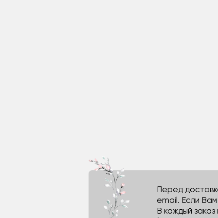
Перед доставко
email. Если Ва
В каждый заказ