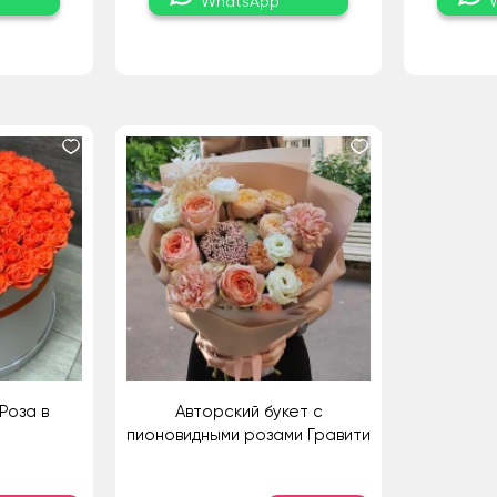
WhatsApp
Роза в
Авторский букет с
пионовидными розами Гравити