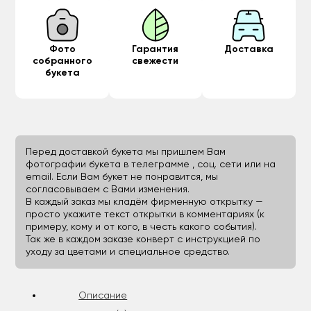
Фото
Гарантия
Доставка
собранного
свежести
букета
Перед доставкой букета мы пришлем Вам
фотографии букета в телеграмме , соц. сети или на
email. Если Вам букет не понравится, мы
согласовываем с Вами изменения.
В каждый заказ мы кладём фирменную открытку —
просто укажите текст открытки в комментариях (к
примеру, кому и от кого, в честь какого события).
Так же в каждом заказе конверт с инструкцией по
уходу за цветами и специальное средство.
Описание