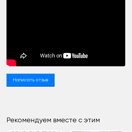
Написать отзыв
Рекомендуем вместе с этим