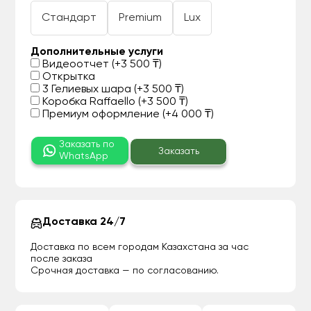
Стандарт
Premium
Lux
Дополнительные услуги
Видеоотчет (+3 500 ₸)
Открытка
3 Гелиевых шара (+3 500 ₸)
Коробка Raffaello (+3 500 ₸)
Премиум оформление (+4 000 ₸)
Заказать по
Заказать
WhatsApp
Доставка 24/7
Доставка по всем городам Казахстана за час
после заказа
Срочная доставка — по согласованию.