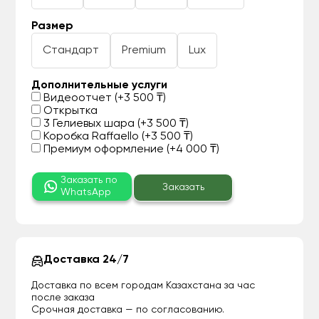
Размер
Стандарт
Premium
Lux
Дополнительные услуги
Видеоотчет (+3 500 ₸)
Открытка
3 Гелиевых шара (+3 500 ₸)
Коробка Raffaello (+3 500 ₸)
Премиум оформление (+4 000 ₸)
Заказать по
Заказать
WhatsApp
Доставка 24/7
Доставка по всем городам Казахстана за час
после заказа
Срочная доставка — по согласованию.