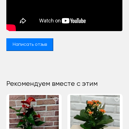
Написать отзыв
Рекомендуем вместе с этим