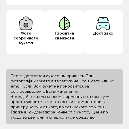
Фото
Гарантия
Доставка
собранного
свежести
букета
Перед доставкой букета мы пришлем Вам
фотографии букета в телеграмме , соц. сети или на
email. Если Вам букет не понравится, мы
согласовываем с Вами изменения.
В каждый заказ мы кладём фирменную открытку —
просто укажите текст открытки в комментариях (к
примеру, кому и от кого, в честь какого события).
Так же в каждом заказе конверт с инструкцией по
уходу за цветами и специальное средство.