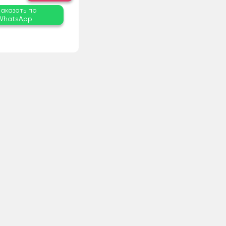
Заказать по
WhatsApp