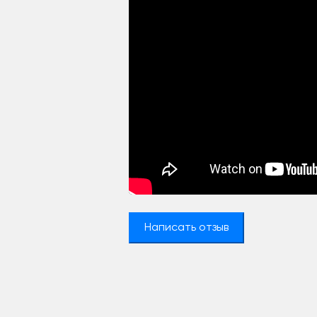
Написать отзыв