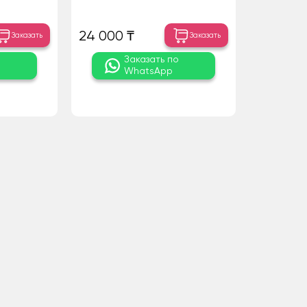
24 000 ₸
Заказать
Заказать
о
Заказать по
WhatsApp