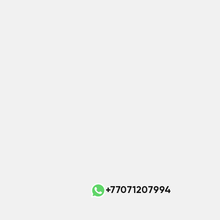
+77071207994