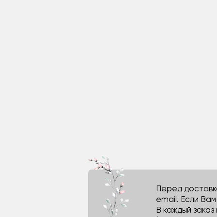
Перед доставко
email. Если Ва
В каждый заказ